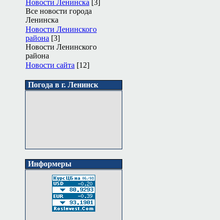
Новости Ленинска
[3]
Все новости города
Ленинска
Новости Ленинского
района
[3]
Новости Ленинского
района
Новости сайта
[12]
Погода в г. Ленинск
Информеры