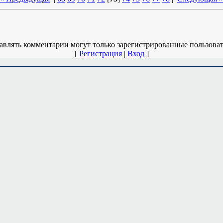
авлять комментарии могут только зарегистрированные пользоват
[
Регистрация
|
Вход
]