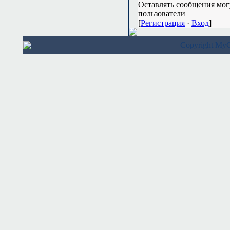
Оставлять сообщения мог
пользователи
[
Регистрация
·
Вход
]
Copyright M